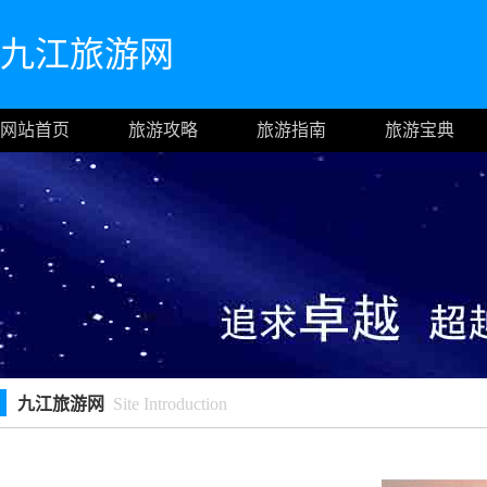
九江旅游网
网站首页
旅游攻略
旅游指南
旅游宝典
九江旅游网
Site Introduction