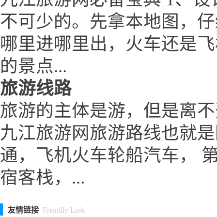
不可少的。先拿本地图，仔
哪里进哪里出，火车还是飞
的景点...
旅游线路
旅游的主体是游，但是离不
九江旅游网旅游路线也就是
通，飞机火车轮船汽车， 
宿客栈，...
友情链接
Friendly Link