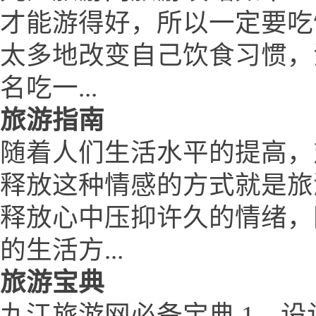
才能游得好，所以一定要吃
太多地改变自己饮食习惯，
名吃一...
旅游指南
随着人们生活水平的提高，
释放这种情感的方式就是旅
释放心中压抑许久的情绪，
的生活方...
旅游宝典
九江旅游网必备宝典 1、设