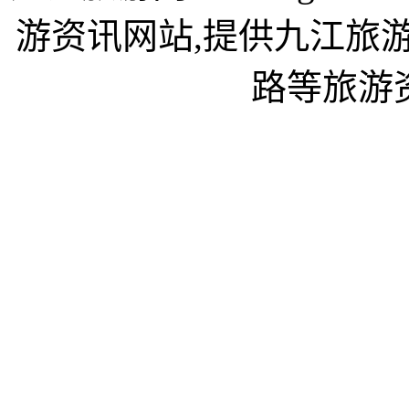
游资讯网站,提供九江旅
路等旅游