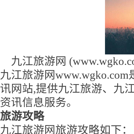
九江旅游网 (www.wgko.co
九江旅游网www.wgko.
讯网站,提供九江旅游、九
资讯信息服务。
旅游攻略
九江旅游网旅游攻略如下：