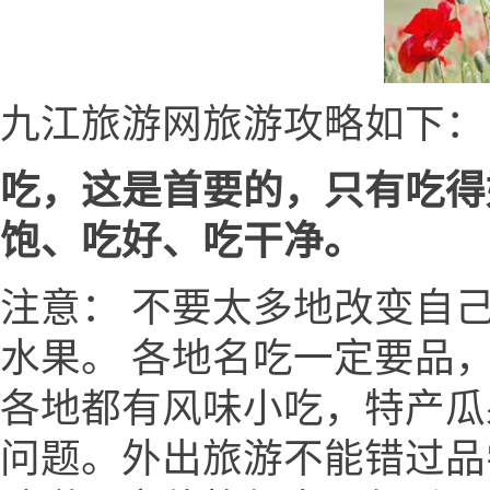
九江旅游网旅游攻略如下：
吃，这是首要的，只有吃得
饱、吃好、吃干净。
注意： 不要太多地改变自
水果。 各地名吃一定要品
各地都有风味小吃，特产瓜
问题。外出旅游不能错过品