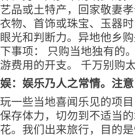
艺品或土特产，回家敬妻孝
衣物、首饰或珠宝、玉器时
眼光和判断力。异地他乡购
下事项： 只购当地独有的
游费用的开支。 千万别购
娱：娱乐乃人之常情。注意
玩一些当地喜闻乐见的项目
保存体力，切勿到不适当的场
花。我们出来旅行，目的是