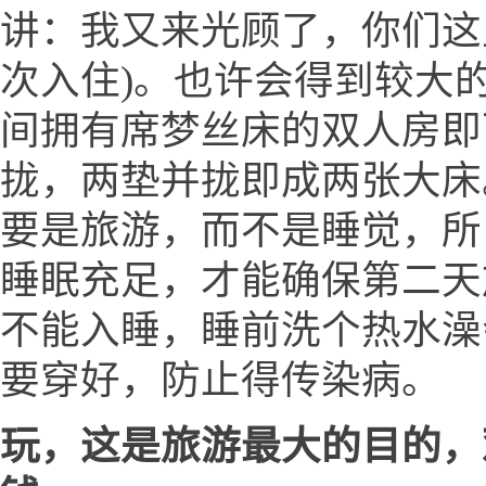
讲：我又来光顾了，你们这
次入住)。也许会得到较大的
间拥有席梦丝床的双人房即
拢，两垫并拢即成两张大床
要是旅游，而不是睡觉，所
睡眠充足，才能确保第二天
不能入睡，睡前洗个热水澡
要穿好，防止得传染病。
玩，这是旅游最大的目的，