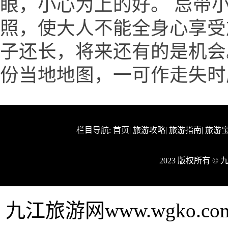
眼，小心为上的好。 忌带
照，使大人不能全身心享受
子还长，将来还有的是机会
份当地地图，一可作走失时
栏目导航:
首页
|
旅游攻略
|
旅游指南
|
旅游
2023 版权所有 ©
九江旅游网www.wgko