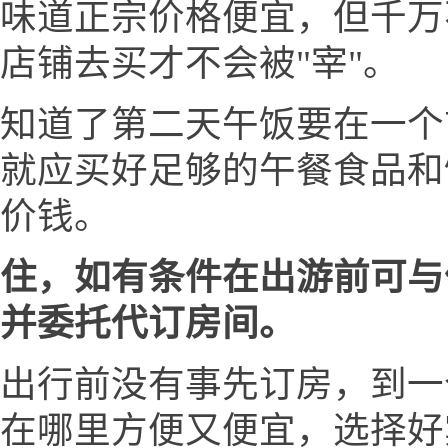
味道正宗价格便宜，但千万
店铺去买才不会被"宰"。
知道了第二天午饭要在一个
就应买好足够的午餐食品和
价钱。
住，如有条件在出游前可与
并委托代订房间。
出行前没有事先订房，到一
在哪里方便又便宜，选择好