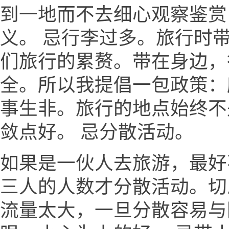
到一地而不去细心观察鉴赏
义。 忌行李过多。旅行时
们旅行的累赘。带在身边，
全。所以我提倡一包政策：
事生非。旅行的地点始终不
敛点好。 忌分散活动。
如果是一伙人去旅游，最好
三人的人数才分散活动。切
流量太大，一旦分散容易与