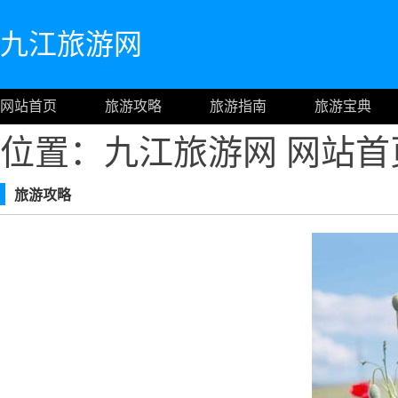
九江旅游网
网站首页
旅游攻略
旅游指南
旅游宝典
位置：九江旅游网
网站首
旅游攻略