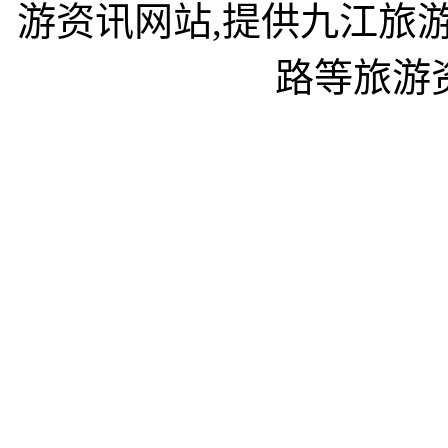
游资讯网站,提供九江旅
路等旅游