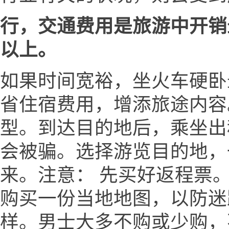
行，交通费用是旅游中开销
以上。
如果时间宽裕，坐火车硬卧
省住宿费用，增添旅途内容
型。到达目的地后，乘坐出
会被骗。选择游览目的地，
来。注意： 先买好返程票。
购买一份当地地图，以防迷
样。男士大多不购或少购，