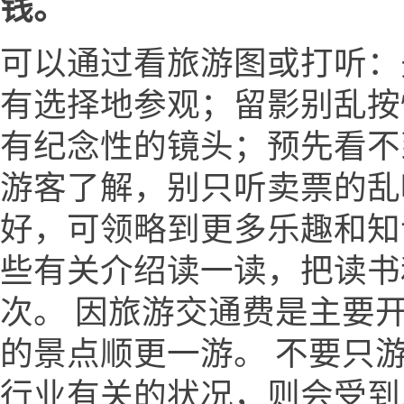
钱。
可以通过看旅游图或打听：
有选择地参观；留影别乱按
有纪念性的镜头；预先看不
游客了解，别只听卖票的乱
好，可领略到更多乐趣和知
些有关介绍读一读，把读书
次。 因旅游交通费是主要
的景点顺更一游。 不要只
行业有关的状况，则会受到